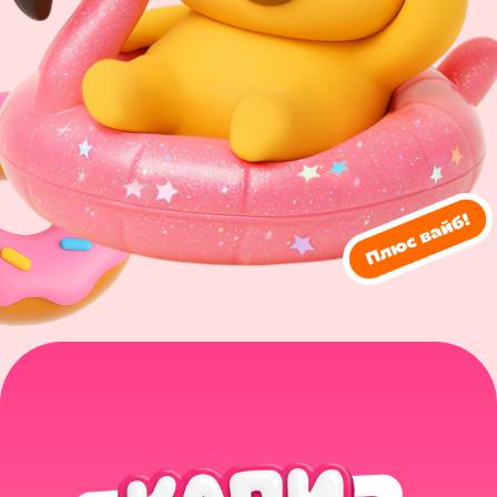
Пользовательское соглашение
Политика конфиденциальности
© 2026 Все права защищены