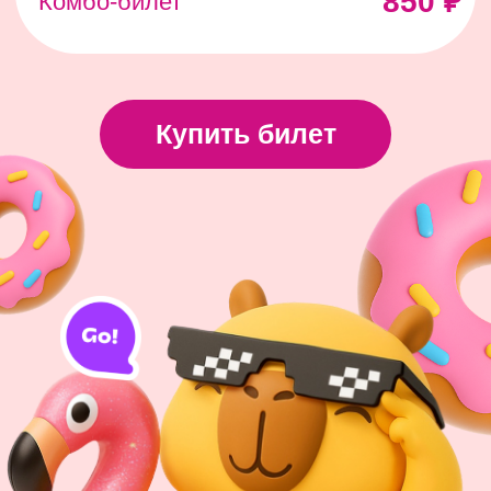
Пользовательское соглашение
Политика конфиденциальности
© 2025 Все права защищены