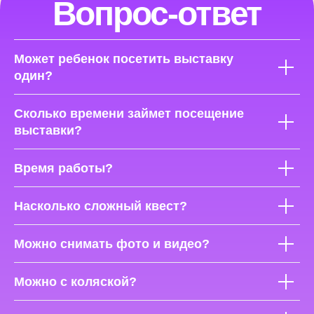
Может ребенок посетить выставку
один?
Сколько времени займет посещение
выставки?
Время работы?
Насколько сложный квест?
Можно снимать фото и видео?
Можно с коляской?