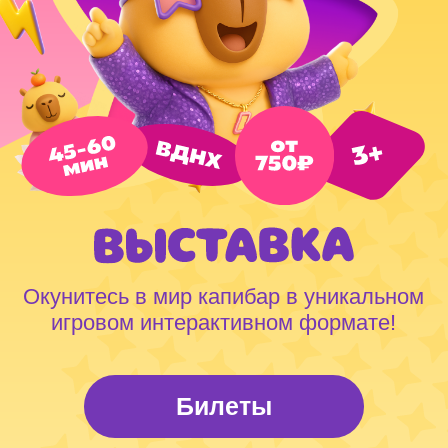
Окунитесь в мир капибар в уникальном
игровом интерактивном формате!
Билеты