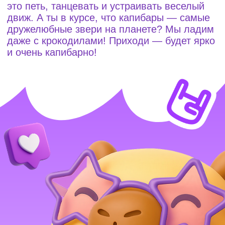
На выставку!