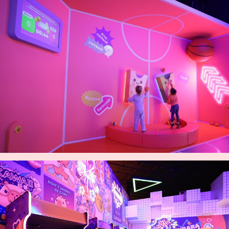
Вопрос-ответ