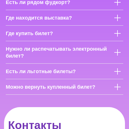
Есть ли рядом фудкорт?
Где находится выставка?
Где купить билет?
Нужно ли распечатывать электронный
билет?
Есть ли льготные билеты?
Можно вернуть купленный билет?